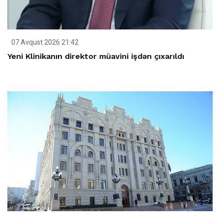
07 Avqust 2026 21:42
Yeni Klinikanın direktor müavini işdən çıxarıldı