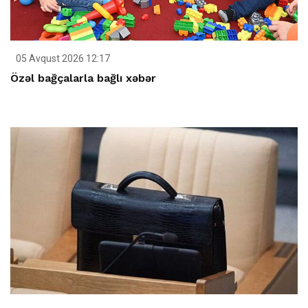
05 Avqust 2026 12:17
Özəl bağçalarla bağlı xəbər