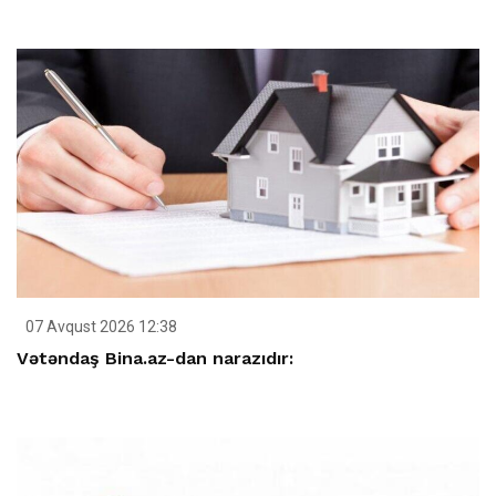
07 Avqust 2026 12:38
Vətəndaş Bina.az-dan narazıdır: