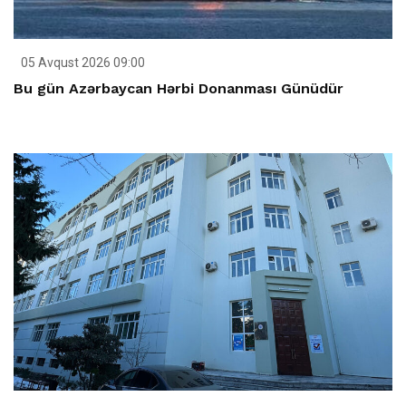
05 Avqust 2026 09:00
Bu gün Azərbaycan Hərbi Donanması Günüdür