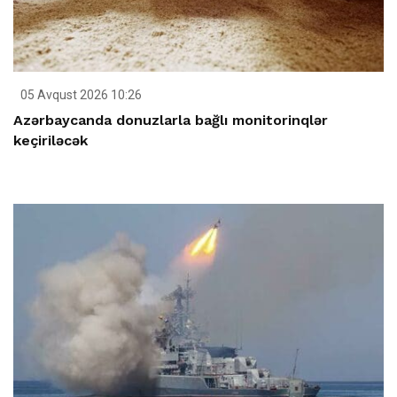
05 Avqust 2026 10:26
Azərbaycanda donuzlarla bağlı monitorinqlər
keçiriləcək