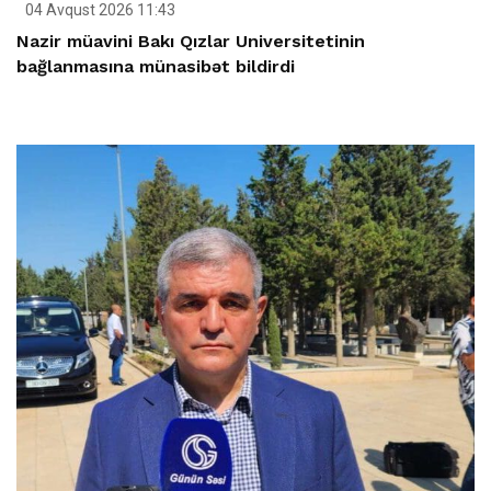
04 Avqust 2026 11:43
Nazir müavini Bakı Qızlar Universitetinin
bağlanmasına münasibət bildirdi