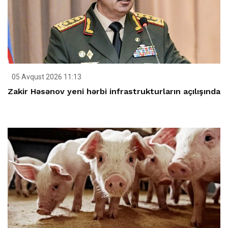
05 Avqust 2026 11:13
Zakir Həsənov yeni hərbi infrastrukturların açılışında