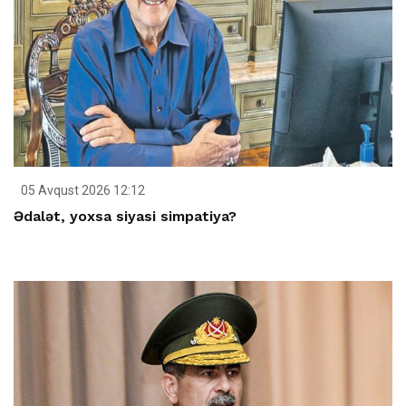
05 Avqust 2026 12:12
Ədalət, yoxsa siyasi simpatiya?