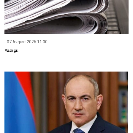
07 Avqust 2026 11:00
Yazıçı: