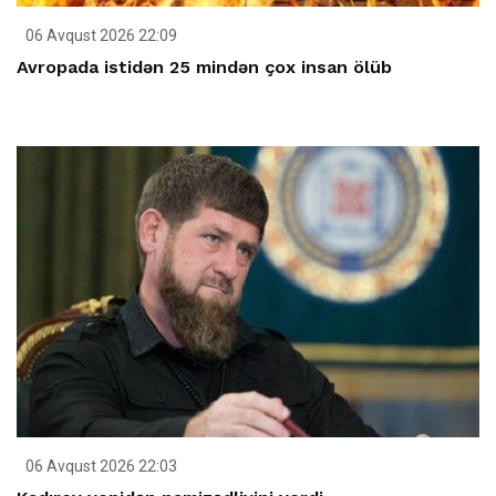
06 Avqust 2026 22:09
Avropada istidən 25 mindən çox insan ölüb
06 Avqust 2026 22:03