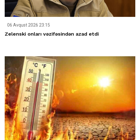
06 Avqust 2026 23:15
Zelenski onları vəzifəsindən azad etdi