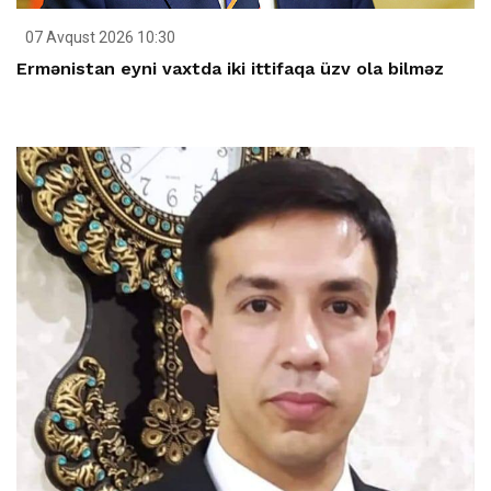
07 Avqust 2026 10:30
Ermənistan eyni vaxtda iki ittifaqa üzv ola bilməz