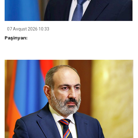
07 Avqust 2026 10:33
Paşinyan: