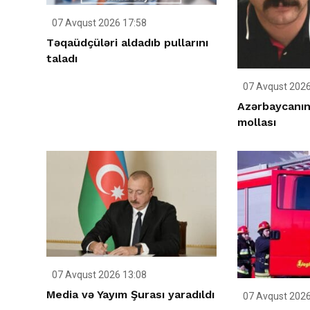
07 Avqust 2026 17:58
Təqaüdçüləri aldadıb pullarını
taladı
07 Avqust 2026
Azərbaycanın
mollası
07 Avqust 2026 13:08
Media və Yayım Şurası yaradıldı
07 Avqust 2026