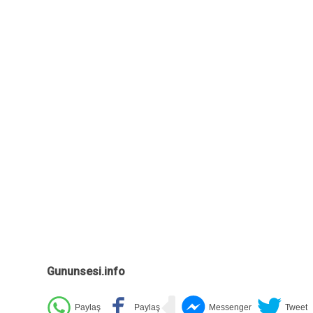
Gununsesi.info