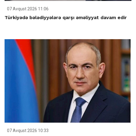
07 Avqust 2026 11:06
Türkiyədə bələdiyyələrə qarşı əməliyyat davam edir
07 Avqust 2026 10:33