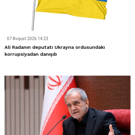
07 Avqust 2026 14:23
Ali Radanın deputatı Ukrayna ordusundakı
korrupsiyadan danışıb