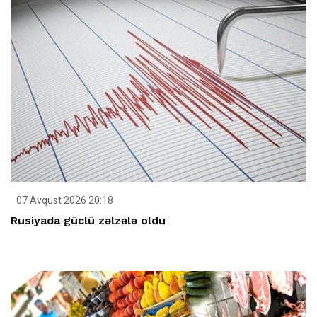
07 Avqust 2026 20:18
Rusiyada güclü zəlzələ oldu