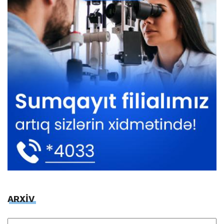
ARXİV