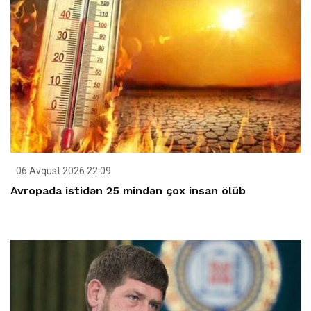
06 Avqust 2026 22:09
Avropada istidən 25 mindən çox insan ölüb