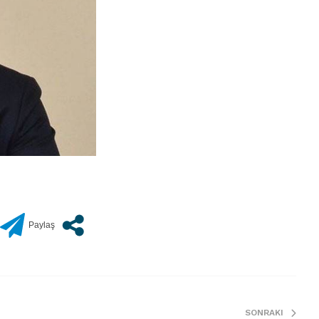
SONRAKI