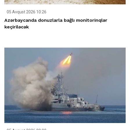
05 Avqust 2026 10:26
Azərbaycanda donuzlarla bağlı monitorinqlər
keçiriləcək