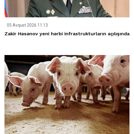
05 Avqust 2026 11:13
Zakir Həsənov yeni hərbi infrastrukturların açılışında