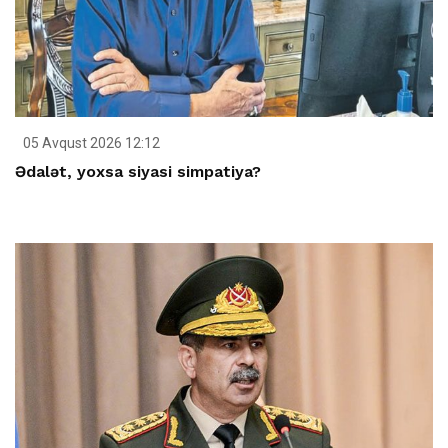
05 Avqust 2026 12:12
Ədalət, yoxsa siyasi simpatiya?