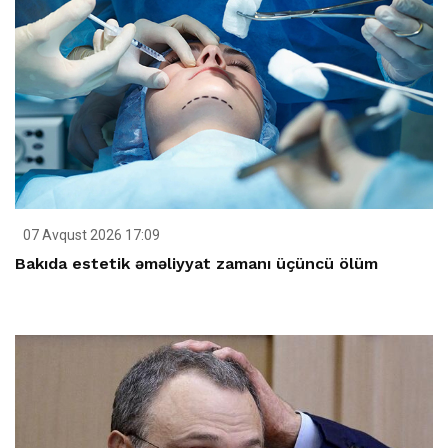
07 Avqust 2026 17:09
Bakıda estetik əməliyyat zamanı üçüncü ölüm