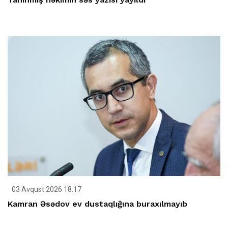
03 Avqust 2026 18:17
Kamran Əsədov ev dustaqlığına buraxılmayıb