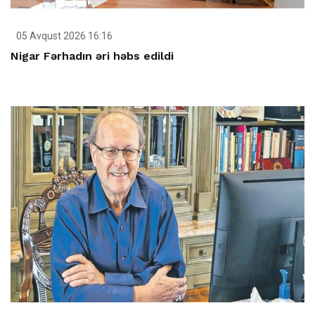
05 Avqust 2026 16:16
Nigar Fərhadın əri həbs edildi