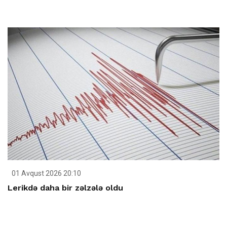
01 Avqust 2026 20:10
Lerikdə daha bir zəlzələ oldu