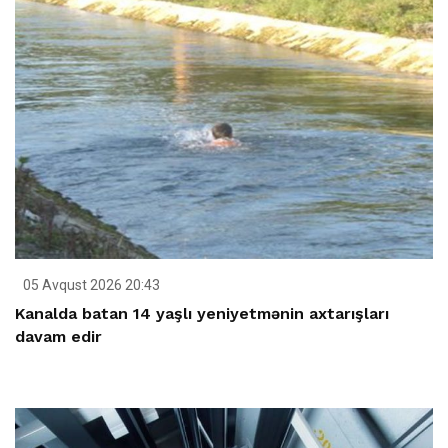
05 Avqust 2026 20:43
Kanalda batan 14 yaşlı yeniyetmənin axtarışları
davam edir