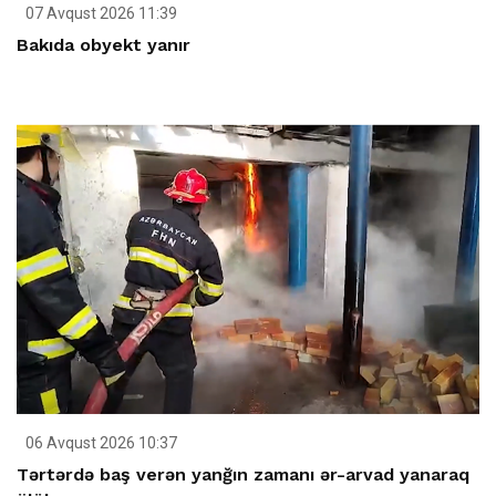
07 Avqust 2026 11:39
Bakıda obyekt yanır
06 Avqust 2026 10:37
Tərtərdə baş verən yanğın zamanı ər-arvad yanaraq