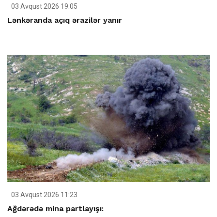
03 Avqust 2026 19:05
Lənkəranda açıq ərazilər yanır
03 Avqust 2026 11:23
Ağdərədə mina partlayışı: