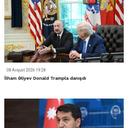
08 Avqust 2026 19:28
İlham Əliyev Donald Trampla danışdı