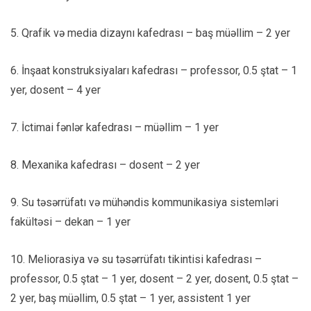
5. Qrafik və media dizaynı kafedrası – baş müəllim – 2 yer
6. İnşaat konstruksiyaları kafedrası – professor, 0.5 ştat – 1
yer, dosent – 4 yer
7. İctimai fənlər kafedrası – müəllim – 1 yer
8. Mexanika kafedrası – dosent – 2 yer
9. Su təsərrüfatı və mühəndis kommunikasiya sistemləri
fakültəsi – dekan – 1 yer
10. Meliorasiya və su təsərrüfatı tikintisi kafedrası –
professor, 0.5 ştat – 1 yer, dosent – 2 yer, dosent, 0.5 ştat –
2 yer, baş müəllim, 0.5 ştat – 1 yer, assistent 1 yer