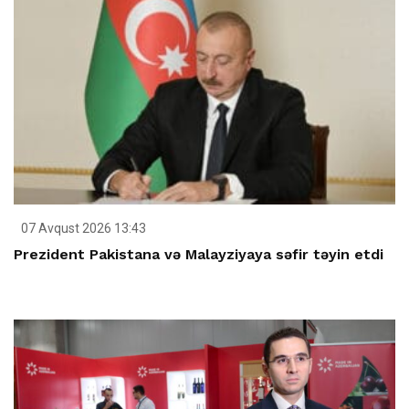
07 Avqust 2026 13:43
Prezident Pakistana və Malayziyaya səfir təyin etdi