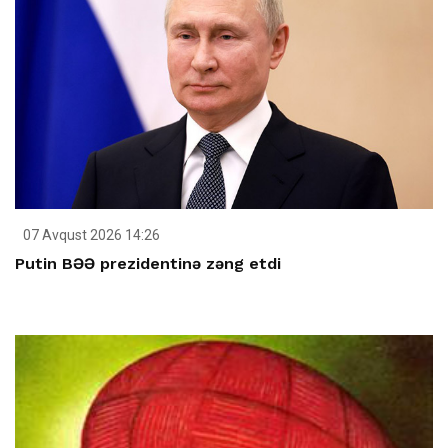
07 Avqust 2026 14:26
Putin BƏƏ prezidentinə zəng etdi