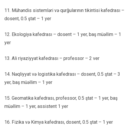
11. Mühəndis sistemləri və qurğularının tikintisi kafedrası –
dosent, 0.5 ştat – 1 yer
12. Ekologiya kafedrası – dosent – 1 yer, baş müəllim – 1
yer
13. Ali riyaziyyat kafedrası – professor – 2 ver
14. Nəqliyyat və logistika kafedrası – dosent, 0.5 ştat – 3
yer, baş müəllim – 1 yer
15. Geomatika kafedrası, professor, 0.5 ştat – 1 yer, baş
müəllim – 1 yer, assistent 1 yer
16. Fizika və Kimya kafedrası, dosent, 0.5 ştat – 1 yer