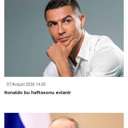
07 Avqust 2026 14:35
Ronaldo bu həftəsonu evlənir