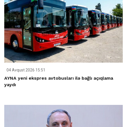
04 Avqust 2026 15:51
AYNA yeni ekspres avtobusları ilə bağlı açıqlama
yaydı