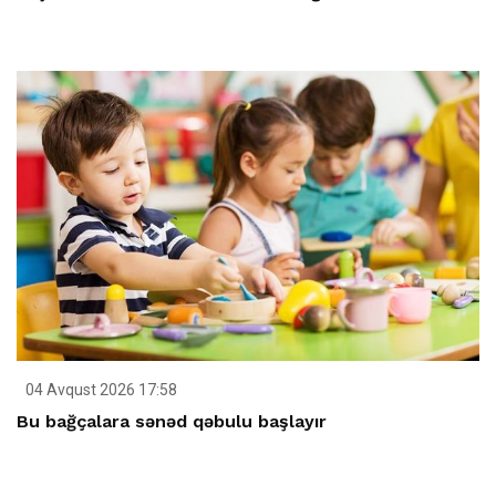
04 Avqust 2026 17:58
Bu bağçalara sənəd qəbulu başlayır