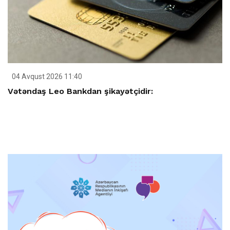
04 Avqust 2026 11:40
Vətəndaş Leo Bankdan şikayətçidir: