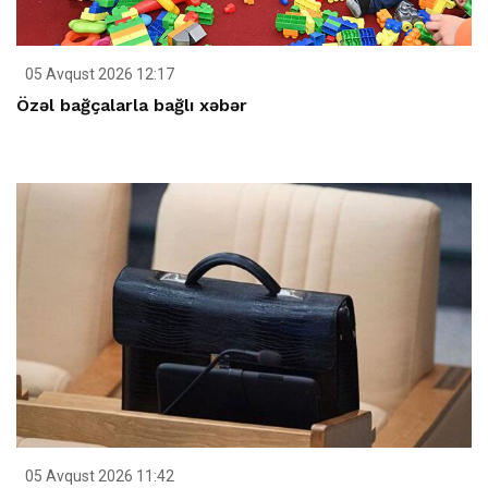
05 Avqust 2026 12:17
Özəl bağçalarla bağlı xəbər
05 Avqust 2026 11:42