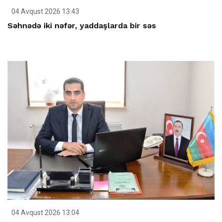
04 Avqust 2026 13:43
Səhnədə iki nəfər, yaddaşlarda bir səs
04 Avqust 2026 13:04