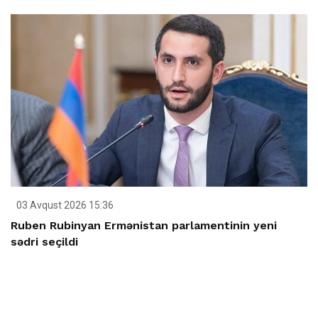
03 Avqust 2026 15:36
Ruben Rubinyan Ermənistan parlamentinin yeni
sədri seçildi