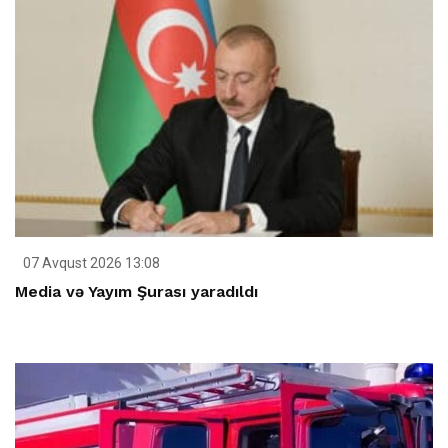
07 Avqust 2026 13:08
Media və Yayım Şurası yaradıldı