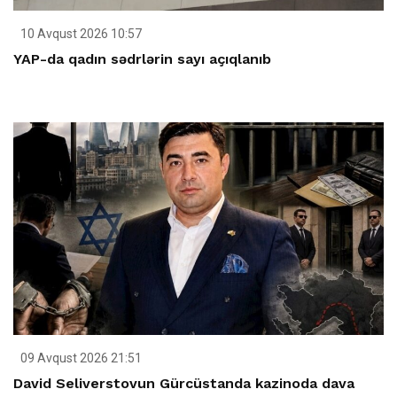
10 Avqust 2026 10:57
YAP-da qadın sədrlərin sayı açıqlanıb
09 Avqust 2026 21:51
David Seliverstovun Gürcüstanda kazinoda dava